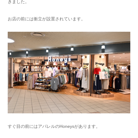
きました。
お店の前には衝立が設置されています。
すぐ目の前にはアパレルのHoneysがあります。