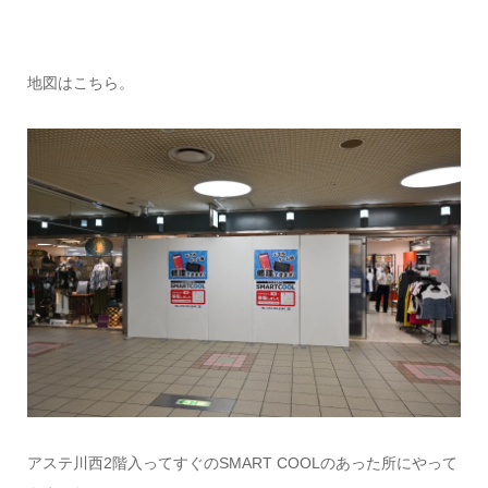
地図はこちら。
アステ川西2階入ってすぐのSMART COOLのあった所にやって