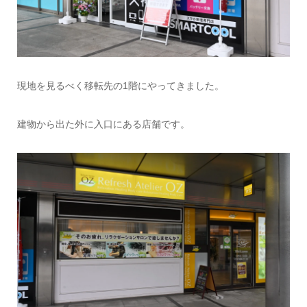
現地を見るべく移転先の1階にやってきました。
建物から出た外に入口にある店舗です。