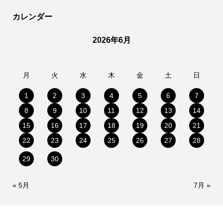
カレンダー
2026年6月
月
火
水
木
金
土
日
1
2
3
4
5
6
7
8
9
10
11
12
13
14
15
16
17
18
19
20
21
22
23
24
25
26
27
28
29
30
« 5月
7月 »