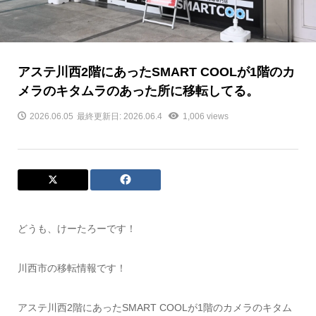
アステ川西2階にあったSMART COOLが1階のカ
メラのキタムラのあった所に移転してる。
2026.06.05
最終更新日: 2026.06.4
1,006 views
どうも、けーたろーです！
川西市の移転情報です！
アステ川西2階にあったSMART COOLが1階のカメラのキタム