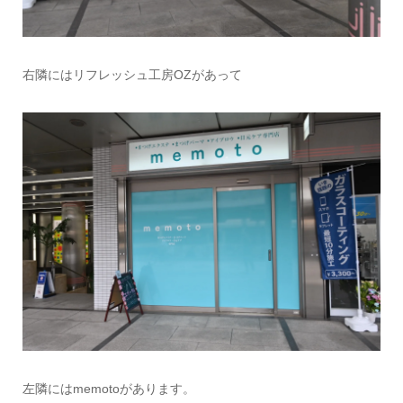
右隣にはリフレッシュ工房OZがあって
左隣にはmemotoがあります。