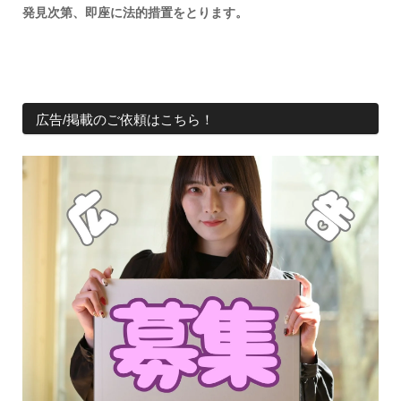
発見次第、即座に法的措置をとります。
広告/掲載のご依頼はこちら！