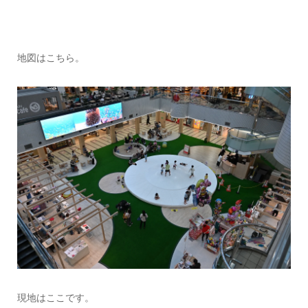
地図はこちら。
現地はここです。