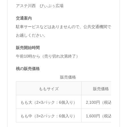
アステ川西 ぴぃぷぅ広場
交通案内
駐車サービスなどはありませんので、公共交通機関で
お越しください。
販売開始時間
午前10時から（売り切れ次第終了）
桃の販売価格
販売価格
ももサイズ
販売価格
もも大（2×3パック：6個入り）
2,100円（税込）
もも中（3×2パック：6個入り）
1,600円（税込）