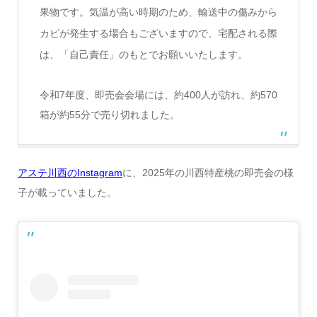
果物です。気温が高い時期のため、輸送中の傷みから
カビが発生する場合もございますので、宅配される際
は、「自己責任」のもとでお願いいたします。
令和7年度、即売会会場には、約400人が訪れ、約570
箱が約55分で売り切れました。
アステ川西のInstagram
に、2025年の川西特産桃の即売会の様
子が載っていました。