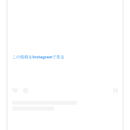
この投稿をInstagramで見る