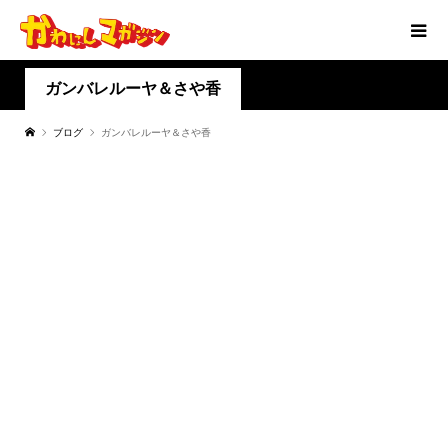
ガンバレルーヤ＆さや香
ブログ
ガンバレルーヤ＆さや香