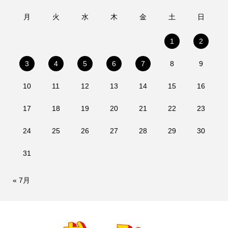
月
火
水
木
金
土
日
1
2
3
4
5
6
7
8
9
10
11
12
13
14
15
16
17
18
19
20
21
22
23
24
25
26
27
28
29
30
31
« 7月