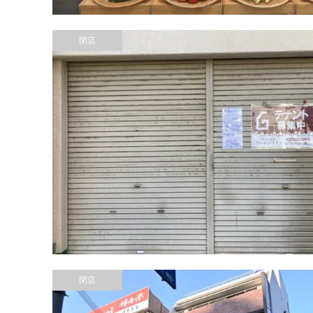
閉店
閉店