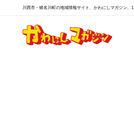
川西市・猪名川町の地域情報サイト、かわにしマガジン。1