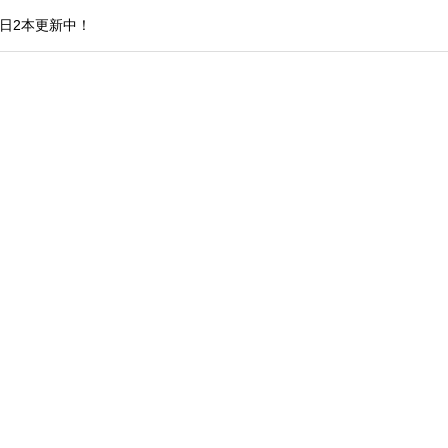
日2本更新中！