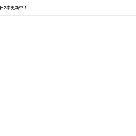
日2本更新中！