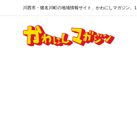
川西市・猪名川町の地域情報サイト、かわにしマガジン。1