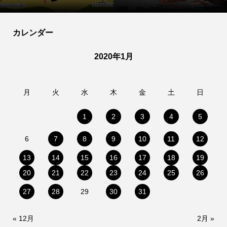
カレンダー
2020年1月
月
火
水
木
金
土
日
1
2
3
4
5
6
7
8
9
10
11
12
13
14
15
16
17
18
19
20
21
22
23
24
25
26
27
28
29
30
31
« 12月
2月 »