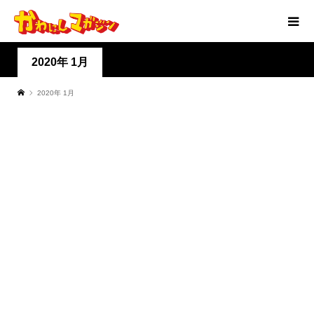
2020年 1月
2020年 1月