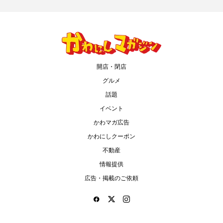
開店・閉店
グルメ
話題
イベント
かわマガ広告
かわにしクーポン
不動産
情報提供
広告・掲載のご依頼