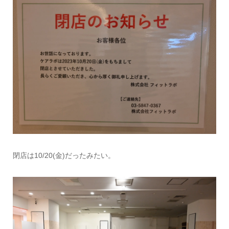
閉店は10/20(金)だったみたい。