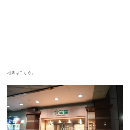
地図はこちら。