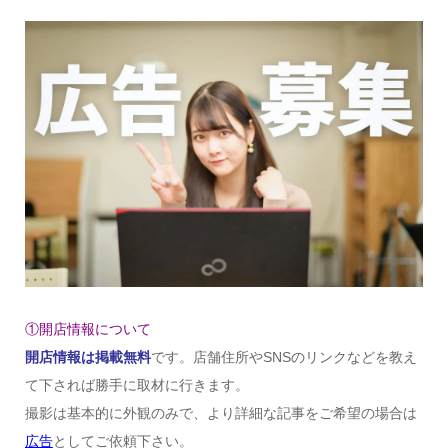
①開店情報について
開店情報は掲載無料
です。店舗住所やSNSのリンクなどを教え
て下されば勝手に取材に行きます。
撮影は基本的に外観のみで、より詳細な記事をご希望の場合は
広告
としてご依頼下さい。