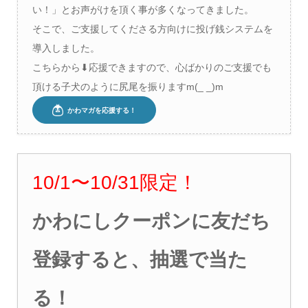
い！」とお声がけを頂く事が多くなってきました。
そこで、ご支援してくださる方向けに投げ銭システムを
導入しました。
こちらから⬇︎応援できますので、心ばかりのご支援でも
頂ける子犬のように尻尾を振りますm(_ _)m
10/1〜10/31限定！
かわにしクーポンに友だち
登録すると、抽選で当た
る！