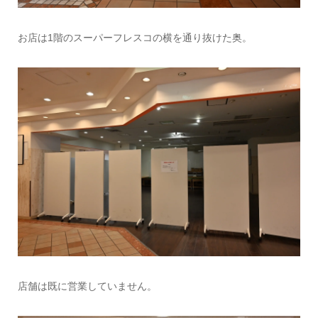
お店は1階のスーパーフレスコの横を通り抜けた奥。
店舗は既に営業していません。