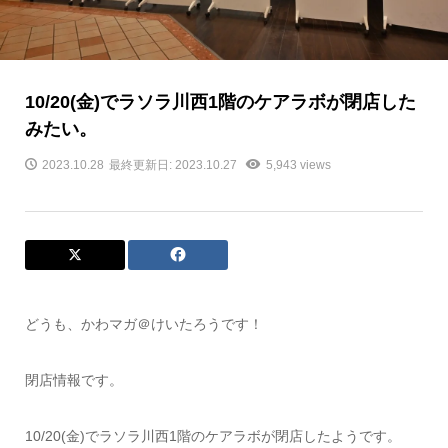
10/20(金)でラソラ川西1階のケアラボが閉店した
みたい。
2023.10.28
最終更新日: 2023.10.27
5,943 views
どうも、かわマガ＠けいたろうです！
閉店情報です。
10/20(金)でラソラ川西1階のケアラボが閉店したようです。