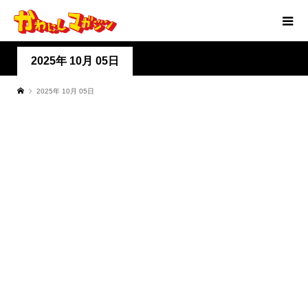
2025年 10月 05日
2025年 10月 05日