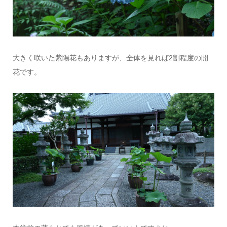
大きく咲いた紫陽花もありますが、全体を見れば2割程度の開
花です。