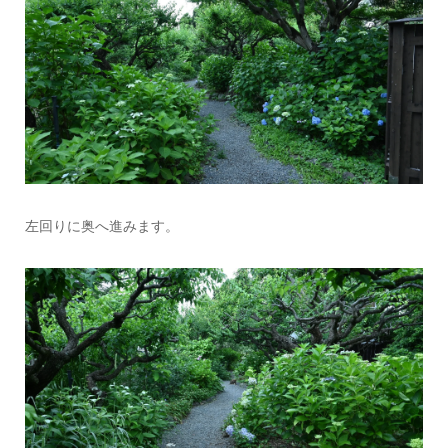
左回りに奥へ進みます。