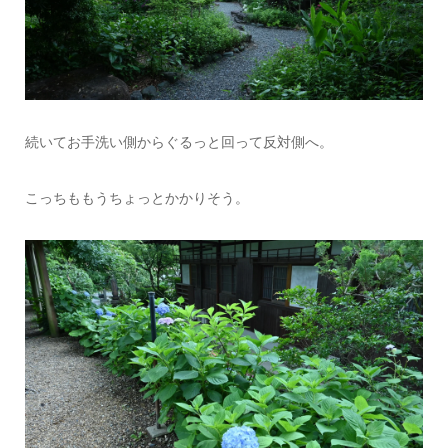
続いてお手洗い側からぐるっと回って反対側へ。
こっちももうちょっとかかりそう。