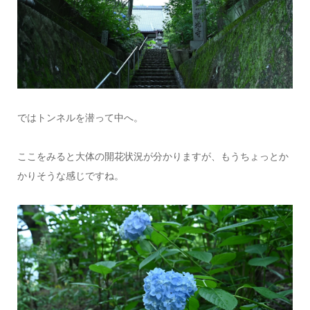
ではトンネルを潜って中へ。
ここをみると大体の開花状況が分かりますが、もうちょっとか
かりそうな感じですね。