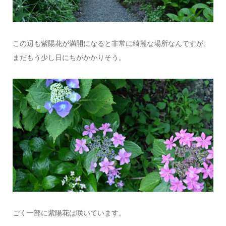
この辺も紫陽花が満開になると非常に綺麗な場所なんですが、
まだもう少し日にちがかかりそう。
ごく一部に紫陽花は咲いています。