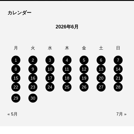
カレンダー
2026年6月
月
火
水
木
金
土
日
1
2
3
4
5
6
7
8
9
10
11
12
13
14
15
16
17
18
19
20
21
22
23
24
25
26
27
28
29
30
« 5月
7月 »