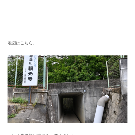
地図はこちら。