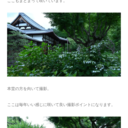
ここもまとまって咲いています。
本堂の方を向いて撮影。
ここは毎年いい感じに咲いて良い撮影ポイントになります。