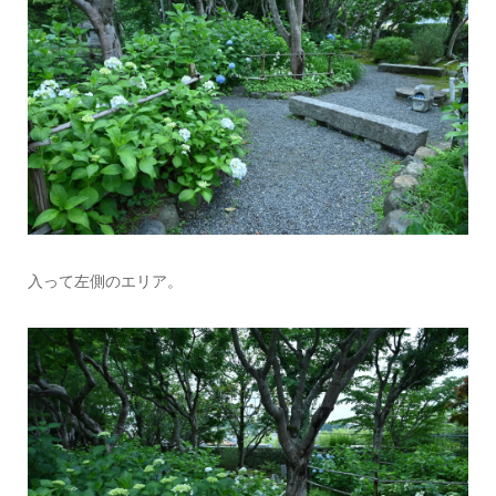
入って左側のエリア。