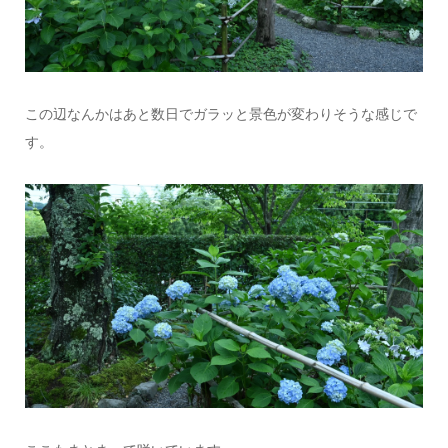
この辺なんかはあと数日でガラッと景色が変わりそうな感じで
す。