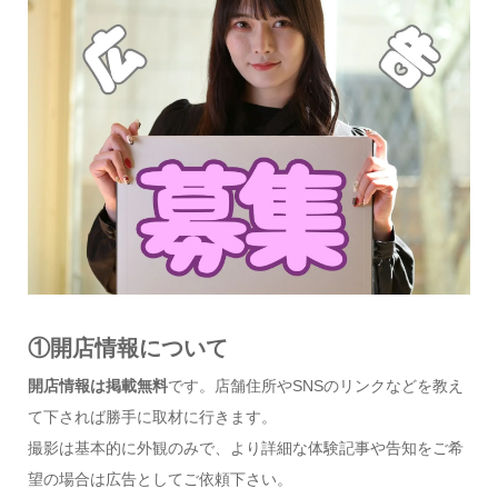
①開店情報について
開店情報は掲載無料
です。店舗住所やSNSのリンクなどを教え
て下されば勝手に取材に行きます。
撮影は基本的に外観のみで、より詳細な体験記事や告知をご希
望の場合は広告としてご依頼下さい。