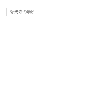
頼光寺の場所