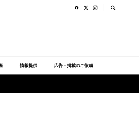
産
情報提供
広告・掲載のご依頼