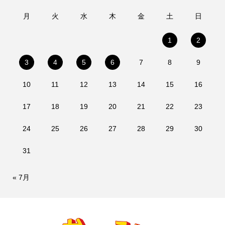
月
火
水
木
金
土
日
1
2
3
4
5
6
7
8
9
10
11
12
13
14
15
16
17
18
19
20
21
22
23
24
25
26
27
28
29
30
31
« 7月