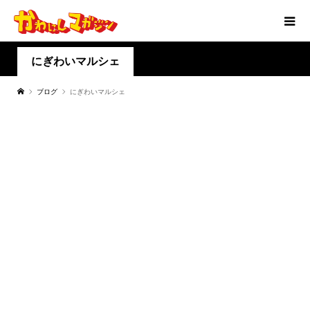
にぎわいマルシェ
ブログ
にぎわいマルシェ