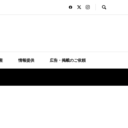
産
情報提供
広告・掲載のご依頼