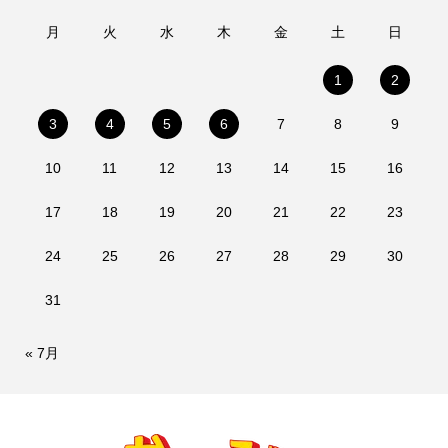
月
火
水
木
金
土
日
1
2
3
4
5
6
7
8
9
10
11
12
13
14
15
16
17
18
19
20
21
22
23
24
25
26
27
28
29
30
31
« 7月