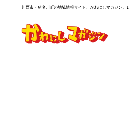
川西市・猪名川町の地域情報サイト、かわにしマガジン。1