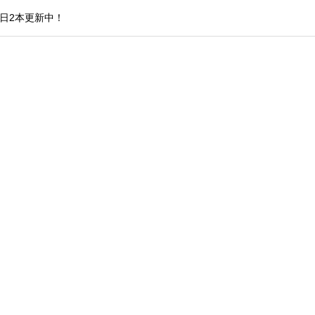
日2本更新中！