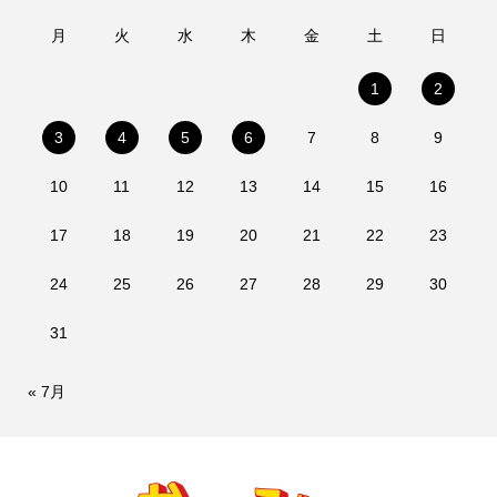
月
火
水
木
金
土
日
1
2
3
4
5
6
7
8
9
10
11
12
13
14
15
16
17
18
19
20
21
22
23
24
25
26
27
28
29
30
31
« 7月