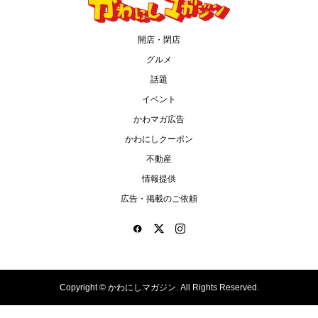
開店・閉店
グルメ
話題
イベント
かわマガ広告
かわにしクーポン
不動産
情報提供
広告・掲載のご依頼
Copyright ©
かわにしマガジン. All Rights Reserved.