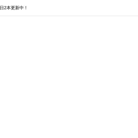
日2本更新中！