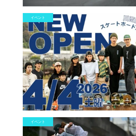
イベント
イベント