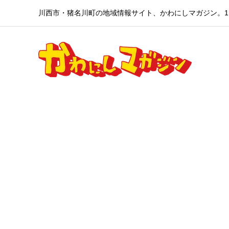
川西市・猪名川町の地域情報サイト、かわにしマガジン。1