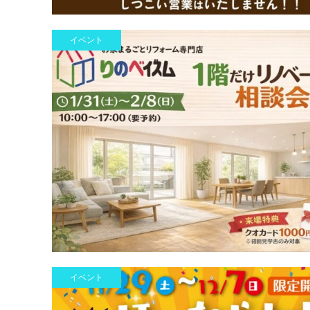
イベント
イベント