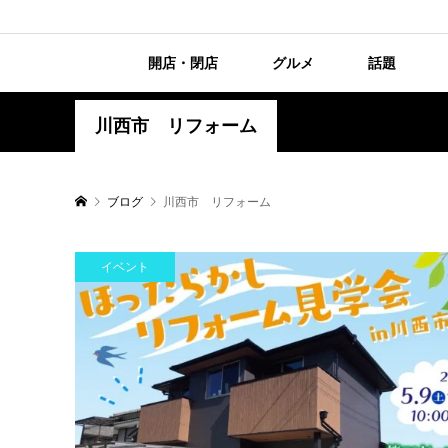
開店・閉店
グルメ
話題
川西市 リフォーム
ブログ
川西市 リフォーム
イベント