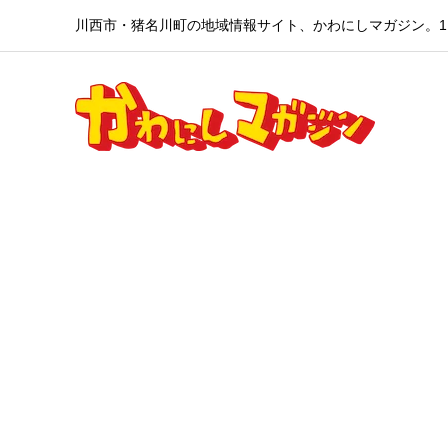
川西市・猪名川町の地域情報サイト、かわにしマガジン。1