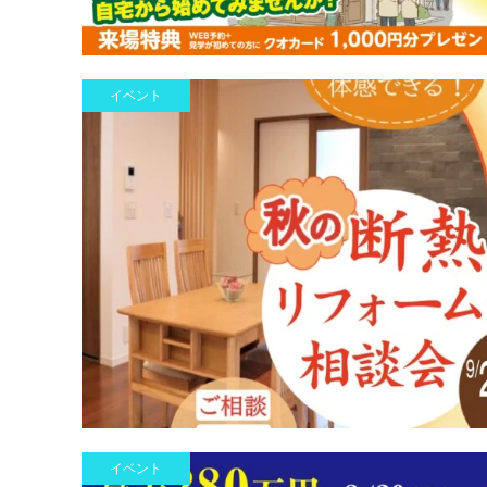
イベント
イベント