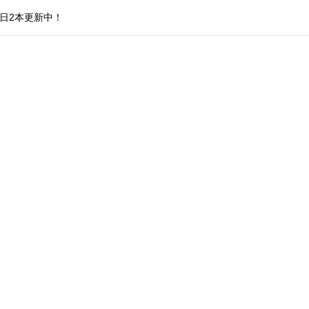
日2本更新中！