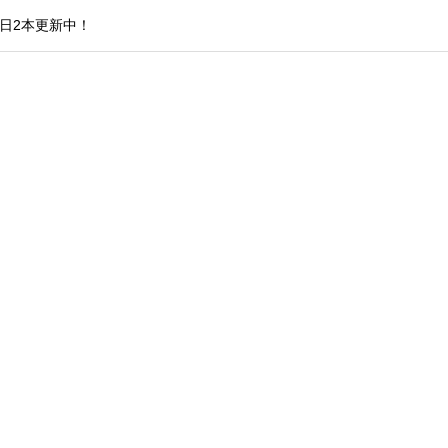
日2本更新中！