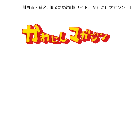
川西市・猪名川町の地域情報サイト、かわにしマガジン。1