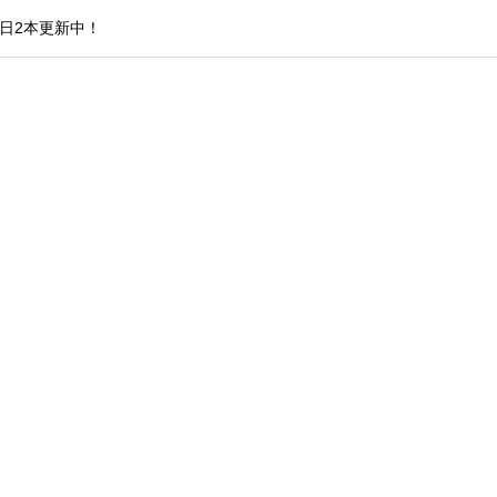
日2本更新中！