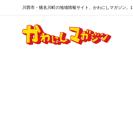
川西市・猪名川町の地域情報サイト、かわにしマガジン。1