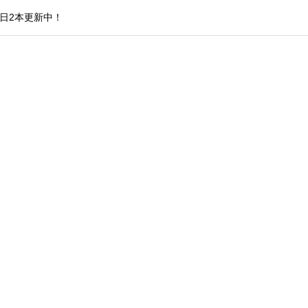
日2本更新中！