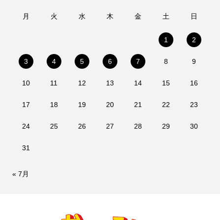
月
火
水
木
金
土
日
1
2
3
4
5
6
7
8
9
10
11
12
13
14
15
16
17
18
19
20
21
22
23
24
25
26
27
28
29
30
31
« 7月