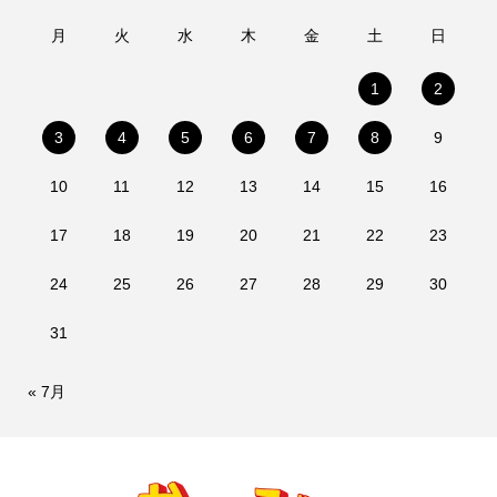
月
火
水
木
金
土
日
1
2
3
4
5
6
7
8
9
10
11
12
13
14
15
16
17
18
19
20
21
22
23
24
25
26
27
28
29
30
31
« 7月