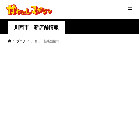
川西市 新店舗情報
ブログ
川西市 新店舗情報