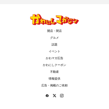
開店・閉店
グルメ
話題
イベント
かわマガ広告
かわにしクーポン
不動産
情報提供
広告・掲載のご依頼