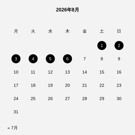
2026年8月
月
火
水
木
金
土
日
1
2
3
4
5
6
7
8
9
10
11
12
13
14
15
16
17
18
19
20
21
22
23
24
25
26
27
28
29
30
31
« 7月