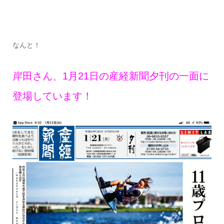
なんと！
岸田さん、1月21日の産経新聞夕刊の一面に
登場しています！