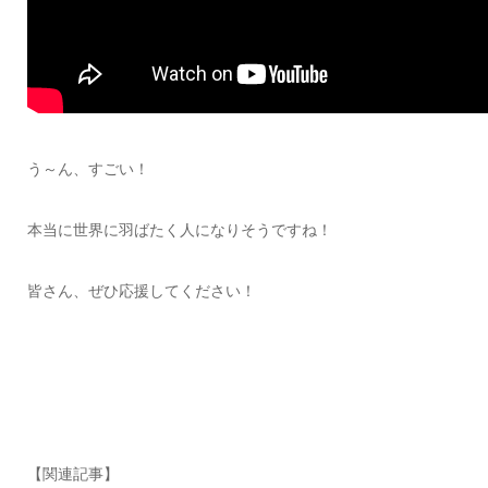
う～ん、すごい！
本当に世界に羽ばたく人になりそうですね！
皆さん、ぜひ応援してください！
【関連記事】