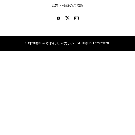
広告・掲載のご依頼
Copyright ©
かわにしマガジン. All Rights Reserved.