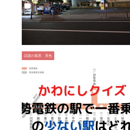
話題の風景、景色