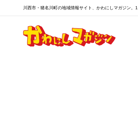
川西市・猪名川町の地域情報サイト、かわにしマガジン。1