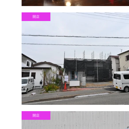
開店
開店