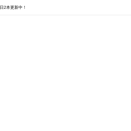
日2本更新中！