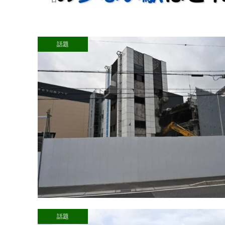
話題
話題