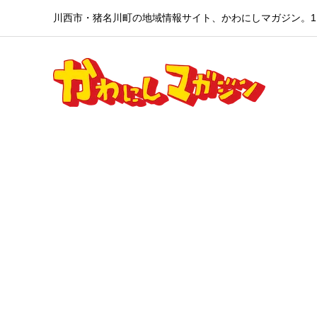
川西市・猪名川町の地域情報サイト、かわにしマガジン。1