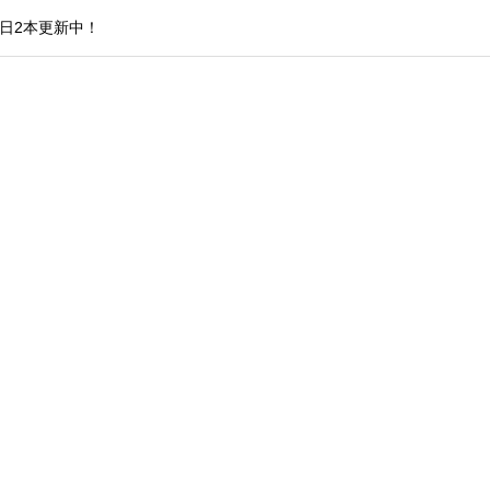
日2本更新中！