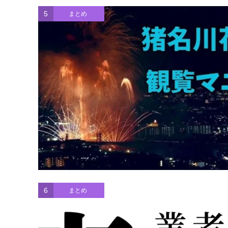
5
まとめ
6
まとめ