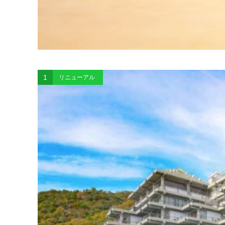
1
リニューアル