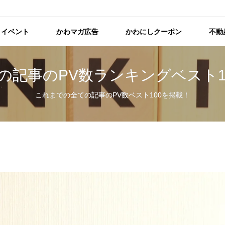
イベント
かわマガ広告
かわにしクーポン
不動
の記事のPV数ランキングベスト1
これまでの全ての記事のPV数ベスト100を掲載！